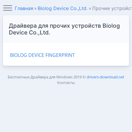
Главная
Biolog Device Co.,Ltd.
Прочие устройс
Драйвера для прочих устройств Biolog
Device Co.,Ltd.
BIOLOG DEVICE FINGERPRINT
Бесплатные Драйвера для Windows
2019 ©
drivers-download.net
Контакты